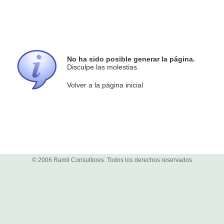
No ha sido posible generar la página.
Disculpe las molestias.
Volver a la página inicial
© 2006 Ramil Consultores. Todos los derechos reservados